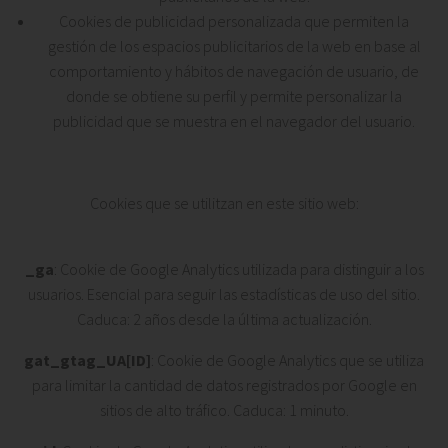
Cookies de publicidad personalizada que permiten la
gestión de los espacios publicitarios de la web en base al
comportamiento y hábitos de navegación de usuario, de
donde se obtiene su perfil y permite personalizar la
publicidad que se muestra en el navegador del usuario.
Cookies que se utilitzan en este sitio web:
_ga
: Cookie de Google Analytics utilizada para distinguir a los
usuarios. Esencial para seguir las estadísticas de uso del sitio.
Caduca: 2 años desde la última actualización.
gat_gtag_UA[ID]
: Cookie de Google Analytics que se utiliza
para limitar la cantidad de datos registrados por Google en
sitios de alto tráfico. Caduca: 1 minuto.