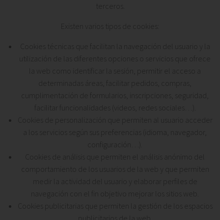
terceros.
Existen varios tipos de cookies:
Cookies técnicas que facilitan la navegación del usuario y la
utilización de las diferentes opciones o servicios que ofrece
la web como identificar la sesión, permitir el acceso a
determinadas áreas, facilitar pedidos, compras,
cumplimentación de formularios, inscripciones, seguridad,
facilitar funcionalidades (videos, redes sociales…).
Cookies de personalización que permiten al usuario acceder
a los servicios según sus preferencias (idioma, navegador,
configuración…).
Cookies de análisis que permiten el análisis anónimo del
comportamiento de los usuarios de la web y que permiten
medir la actividad del usuario y elaborar perfiles de
navegación con el fin objetivo mejorar los sitios web.
Cookies publicitarias que permiten la gestión de los espacios
publicitarios de la web.