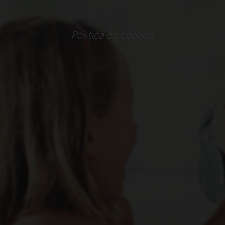
- Política de cookies -