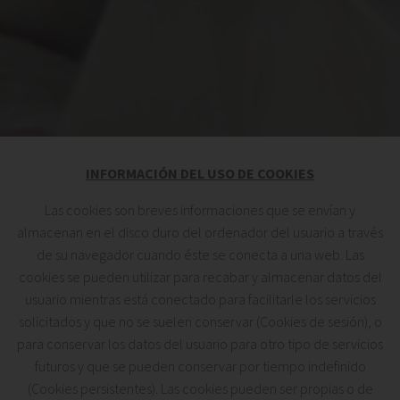
INFORMACIÓN DEL USO DE COOKIES
Las cookies son breves informaciones que se envían y
almacenan en el disco duro del ordenador del usuario a través
de su navegador cuando éste se conecta a una web. Las
cookies se pueden utilizar para recabar y almacenar datos del
usuario mientras está conectado para facilitarle los servicios
solicitados y que no se suelen conservar (Cookies de sesión), o
para conservar los datos del usuario para otro tipo de servicios
futuros y que se pueden conservar por tiempo indefinido
(Cookies persistentes). Las cookies pueden ser propias o de